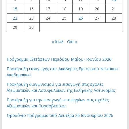
15
16
17
18
19
20
21
22
23
24
25
26
27
28
29
30
« Ιούλ
Οκτ »
Πρόγραμμα Εξετάσεων Περιόδου Μαΐου- Ιουνίου 2026
Προκήρυξη εισαγωγής στις Ακαδημίες Εμπορικού Ναυτικού
Ακαδημαϊκού
Προκήρυξη διαγωνισμού για εισαγωγή στις σχολές
Αξιωματικών και Αστυφυλάκων της Ελληνικής Αστυνομίας
Προκήρυξη για την εισαγωγή υποψηφίων στις σχολές
Αξιωματικών και Πυροσβεστών
Ωρολόγιο πρόγραμμα από Δευτέρα 26 Ιανουαρίου 2026