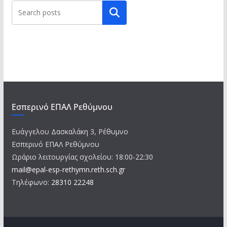
Αναζήτηση
Εσπερινό ΕΠΑΛ Ρεθύμνου
Ευάγγελου Δασκαλάκη 3, Ρέθυμνο
Εσπερινό ΕΠΑΛ Ρεθύμνου
Ωράριο λειτουργίας σχολείου: 18:00-22:30
mail@epal-esp-rethymn.reth.sch.gr
Τηλέφωνο:
28310 22248