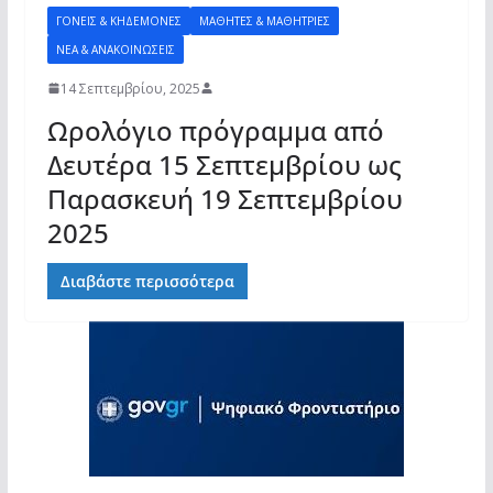
ΓΟΝΕΊΣ & ΚΗΔΕΜΌΝΕΣ
ΜΑΘΗΤΈΣ & ΜΑΘΉΤΡΙΕΣ
ΝΈΑ & AΝΑΚΟΙΝΏΣΕΙΣ
14 Σεπτεμβρίου, 2025
Ωρολόγιο πρόγραμμα από
Δευτέρα 15 Σεπτεμβρίου ως
Παρασκευή 19 Σεπτεμβρίου
2025
Διαβάστε περισσότερα