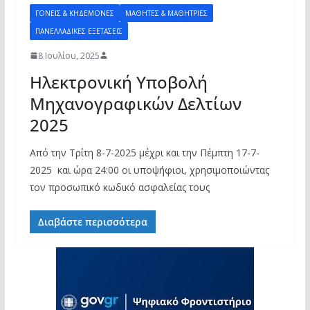
ΓΟΝΕΊΣ & ΚΗΔΕΜΌΝΕΣ
ΜΑΘΗΤΈΣ & ΜΑΘΉΤΡΙΕΣ
ΠΑΝΕΛΛΑΔΙΚΈΣ ΕΞΕΤΆΣΕΙΣ
8 Ιουλίου, 2025
Ηλεκτρονική Υποβολή
Μηχανογραφικών Δελτίων
2025
Από την Τρίτη 8-7-2025 μέχρι και την Πέμπτη 17-7-
2025 και ώρα 24:00 οι υποψήφιοι, χρησιμοποιώντας
τον προσωπικό κωδικό ασφαλείας τους
Διαβάστε περισσότερα