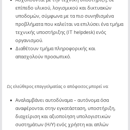
επίπεδο υλικού, λογισμικού και δικτυακών
υποδομών, σύμφωνα με τα πιο συνηθισμένα
προβλήματα που καλείται να επιλύσει ένα τμήμα
τεχνικής υποστήριξης (IT helpdesk) ενός
οργανισμού.
Διαθέτουν τμήμα πληροφορικής και
απασχολούν προσωπικό.
Ως ελεύθερος επαγγελματίας ο απόφοιτος μπορεί να:
Αναλαμβάνει αυτοδύναμα – αυτόνομα όσα
αναφέρονται στην εγκατάσταση, υποστήριξη,
διαχείριση και αξιοποίηση υπολογιστικών
συστημάτων (Η/Υ) ενός χρήστη και απλών