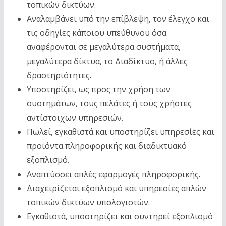
τοπικών δικτύων.
Αναλαμβάνει υπό την επίβλεψη, τον έλεγχο και
τις οδηγίες κάποιου υπεύθυνου όσα
αναφέρονται σε μεγαλύτερα συστήματα,
μεγαλύτερα δίκτυα, το Διαδίκτυο, ή άλλες
δραστηριότητες.
Υποστηρίζει, ως προς την χρήση των
συστημάτων, τους πελάτες ή τους χρήστες
αντίστοιχων υπηρεσιών.
Πωλεί, εγκαθιστά και υποστηρίζει υπηρεσίες και
προϊόντα πληροφορικής και διαδικτυακό
εξοπλισμό.
Αναπτύσσει απλές εφαρμογές πληροφορικής.
Διαχειρίζεται εξοπλισμό και υπηρεσίες απλών
τοπικών δικτύων υπολογιστών.
Εγκαθιστά, υποστηρίζει και συντηρεί εξοπλισμό