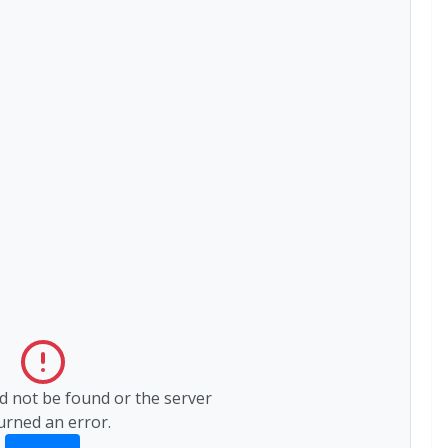
ld not be found or the server
urned an error.