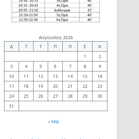
Αύγουστος 2026
Δ
Τ
Τ
Π
Π
Σ
Κ
1
2
3
4
5
6
7
8
9
10
11
12
13
14
15
16
17
18
19
20
21
22
23
24
25
26
27
28
29
30
31
« Μάι