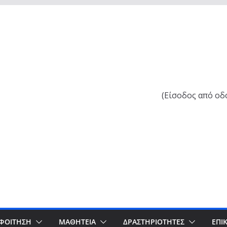
ν
(Είσοδος από οδ
ΦΟΙΤΗΣΗ
ΜΑΘΗΤΕΙΑ
ΔΡΑΣΤΗΡΙΌΤΗΤΕΣ
ΕΠΙ