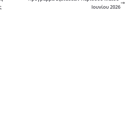
ς
Ιουνίου 2026