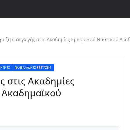
ρυξη εισαγωγής στις Ακαδημίες Εμπορικού Ναυτικού Ακα
ΉΤΡΙΕΣ
ΠΑΝΕΛΛΑΔΙΚΈΣ ΕΞΕΤΆΣΕΙΣ
 στις Ακαδημίες
 Ακαδημαϊκού