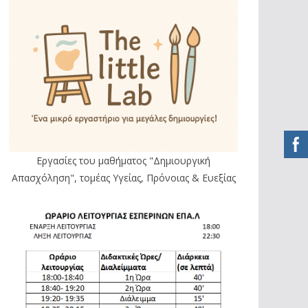
Εργασίες του μαθήματος "Δημιουργική
Απασχόληση", τομέας Υγείας, Πρόνοιας & Ευεξίας