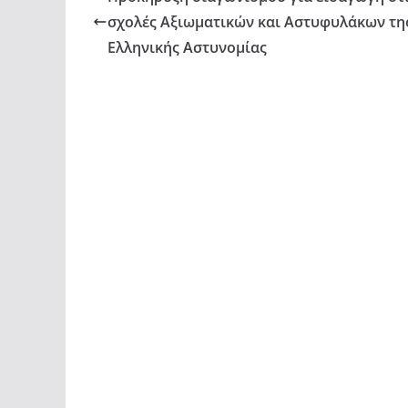
σχολές Αξιωματικών και Αστυφυλάκων τη
Ελληνικής Αστυνομίας