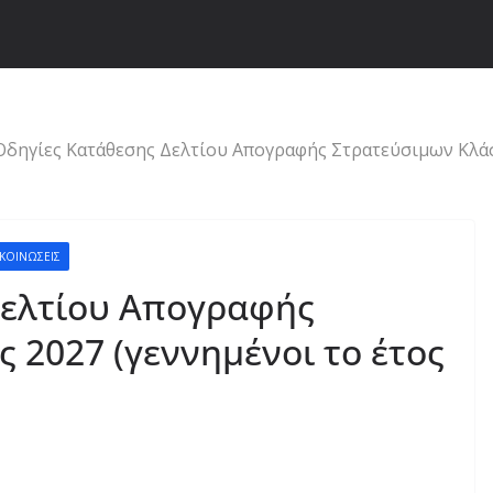
Οδηγίες Κατάθεσης Δελτίου Απογραφής Στρατεύσιμων Κλάση
ΑΚΟΙΝΏΣΕΙΣ
Δελτίου Απογραφής
 2027 (γεννημένοι το έτος