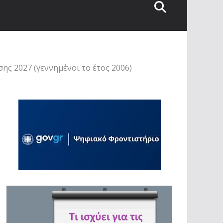
ς 2027 (γεννημένοι το έτος 2006)