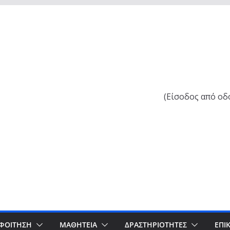
ν
(Είσοδος από οδ
ΦΟΙΤΗΣΗ
ΜΑΘΗΤΕΙΑ
ΔΡΑΣΤΗΡΙΌΤΗΤΕΣ
ΕΠΙ