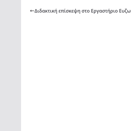
Διδακτική επίσκεψη στο Εργαστήριο Ευζω