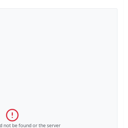
ld not be found or the server