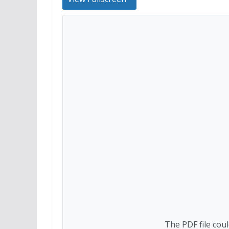
The PDF file cou