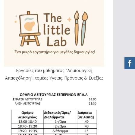
Εργασίες του μαθήματος "Δημιουργική
Απασχόληση", τομέας Υγείας, Πρόνοιας & Ευεξίας