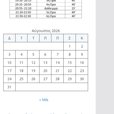
Αύγουστος 2026
Δ
Τ
Τ
Π
Π
Σ
Κ
1
2
3
4
5
6
7
8
9
10
11
12
13
14
15
16
17
18
19
20
21
22
23
24
25
26
27
28
29
30
31
« Μάι