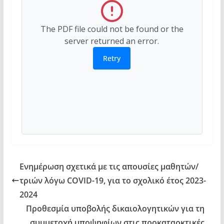
The PDF file could not be found or the
server returned an error.
Retry
Ενημέρωση σχετικά με τις απουσίες μαθητών/
τριών λόγω COVID-19, για το σχολικό έτος 2023-
2024
Προθεσμία υποβολής δικαιολογητικών για τη
συμμετοχή υποψηφίων στις προκαταρκτικές