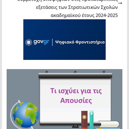
εξετάσεις των Στρατιωτικών Σχολών
ακαδημαϊκού έτους 2024-2025