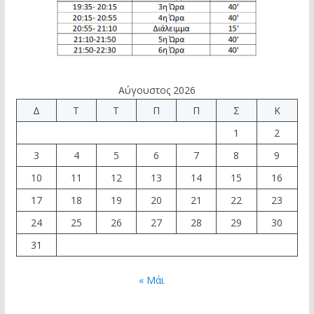
Αύγουστος 2026
Δ
Τ
Τ
Π
Π
Σ
Κ
1
2
3
4
5
6
7
8
9
10
11
12
13
14
15
16
17
18
19
20
21
22
23
24
25
26
27
28
29
30
31
« Μάι