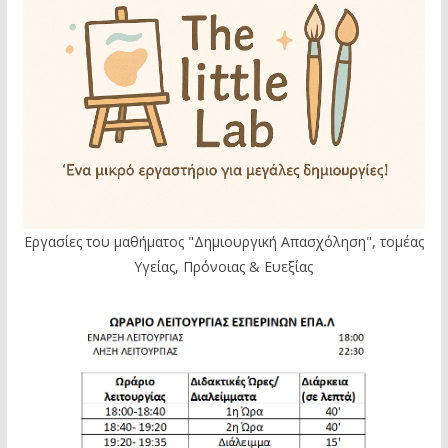
Εργασίες του μαθήματος "Δημιουργική Απασχόληση", τομέας
Υγείας, Πρόνοιας & Ευεξίας