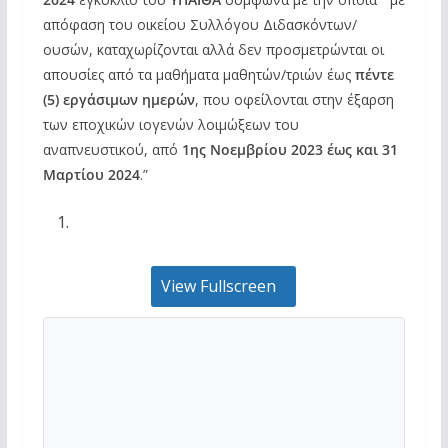
απόφαση του οικείου Συλλόγου Διδασκόντων/
ουσών, καταχωρίζονται αλλά δεν προσμετρώνται οι
απουσίες από τα μαθήματα μαθητών/τριών έως
πέντε
(5) εργάσιμων ημερών
, που οφείλονται στην έξαρση
των εποχικών ιογενών λοιμώξεων του
αναπνευστικού, από
1ης Νοεμβρίου 2023 έως και 31
Μαρτίου 2024
.”
View Fullscreen