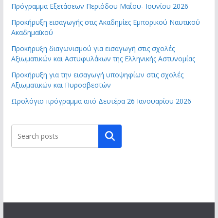
Πρόγραμμα Εξετάσεων Περιόδου Μαΐου- Ιουνίου 2026
Προκήρυξη εισαγωγής στις Ακαδημίες Εμπορικού Ναυτικού
Ακαδημαϊκού
Προκήρυξη διαγωνισμού για εισαγωγή στις σχολές
Αξιωματικών και Αστυφυλάκων της Ελληνικής Αστυνομίας
Προκήρυξη για την εισαγωγή υποψηφίων στις σχολές
Αξιωματικών και Πυροσβεστών
Ωρολόγιο πρόγραμμα από Δευτέρα 26 Ιανουαρίου 2026
Αναζήτηση